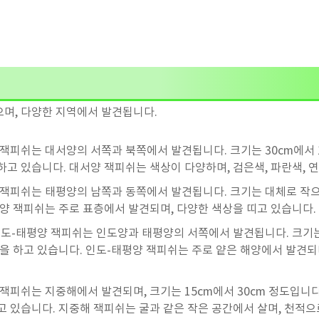
며, 다양한 지역에서 발견됩니다.
 잭피쉬는 대서양의 서쪽과 북쪽에서 발견됩니다. 크기는 30cm에서 1
하고 있습니다. 대서양 잭피쉬는 색상이 다양하며, 검은색, 파란색, 
 잭피쉬는 태평양의 남쪽과 동쪽에서 발견됩니다. 크기는 대체로 작으
평양 잭피쉬는 주로 표층에서 발견되며, 다양한 색상을 띠고 있습니다.
인도-태평양 잭피쉬는 인도양과 태평양의 서쪽에서 발견됩니다. 크기는 
습을 하고 있습니다. 인도-태평양 잭피쉬는 주로 얕은 해양에서 발견되
잭피쉬는 지중해에서 발견되며, 크기는 15cm에서 30cm 정도입니다
고 있습니다. 지중해 잭피쉬는 굴과 같은 작은 공간에서 살며, 천적