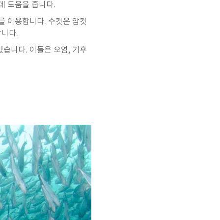
데 도움을 줍니다.
를 이용합니다. 수컷은 암컷
합니다.
습니다. 이들은 오염, 기후