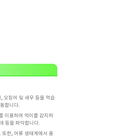
, 오징어 및 새우 등을 먹습
활동합니다.
호를 이용하여 먹이를 감지하
상태 등을 파악합니다.
 또한, 어류 생태계에서 중