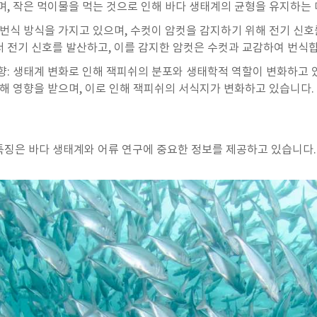
며, 작은 먹이물을 먹는 것으로 인해 바다 생태계의 균형을 유지하는 
 번식 방식을 가지고 있으며, 수컷이 암컷을 감지하기 위해 전기 신호
 전기 신호를 발산하고, 이를 감지한 암컷은 수컷과 교감하여 번식
향: 생태계 변화로 인해 잭피쉬의 분포와 생태학적 역할이 변화하고 있
의해 영향을 받으며, 이로 인해 잭피쉬의 서식지가 변화하고 있습니다.
특징은 바다 생태계와 어류 연구에 중요한 정보를 제공하고 있습니다.