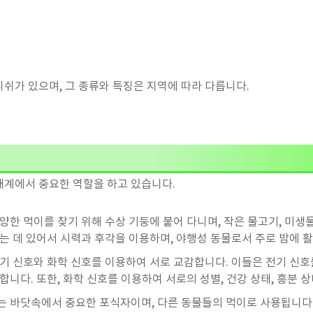
쉬가 있으며, 그 종류와 특징은 지역에 따라 다릅니다.
태계에서 중요한 역할을 하고 있습니다.
양한 먹이를 찾기 위해 수상 기둥에 붙어 다니며, 작은 물고기, 미생물
찾는 데 있어서 시력과 후각을 이용하며, 야행성 동물로서 주로 밤에 
전기 신호와 화학 신호를 이용하여 서로 교감합니다. 이들은 전기 신
합니다. 또한, 화학 신호를 이용하여 서로의 성별, 건강 상태, 흥분 
는 바닷속에서 중요한 포식자이며, 다른 동물들의 먹이로 사용됩니다.