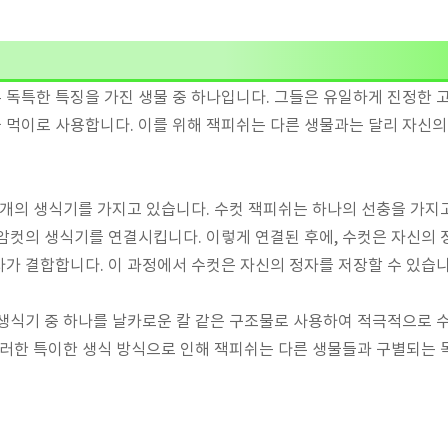
독특한 특징을 가진 생물 중 하나입니다. 그들은 유일하게 진정한 
 먹이로 사용합니다. 이를 위해 잭피쉬는 다른 생물과는 달리 자신
 개의 생식기를 가지고 있습니다. 수컷 잭피쉬는 하나의 선충을 가지고
암컷의 생식기를 연결시킵니다. 이렇게 연결된 후에, 수컷은 자신의 
가 결합합니다. 이 과정에서 수컷은 자신의 정자를 저장할 수 있습니
생식기 중 하나를 날카로운 칼 같은 구조물로 사용하여 적극적으로 
이러한 특이한 생식 방식으로 인해 잭피쉬는 다른 생물들과 구별되는