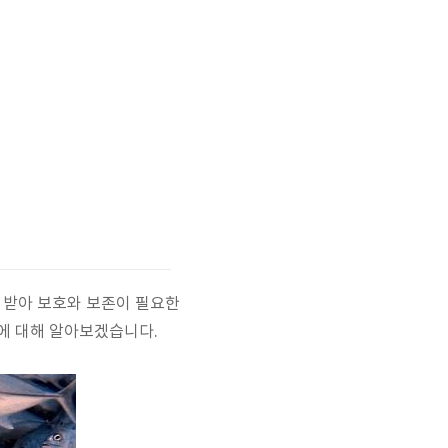
 받아 보호와 보존이 필요한
계에 대해 알아보겠습니다.