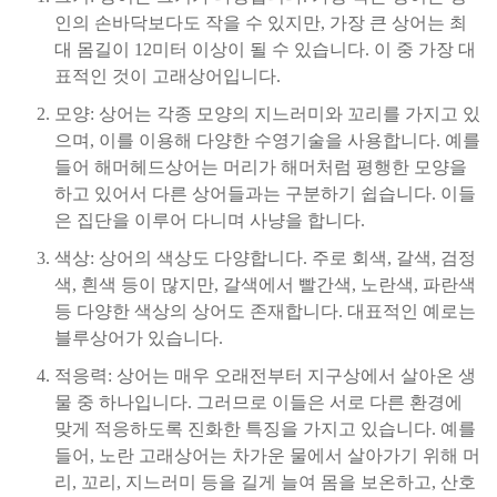
인의 손바닥보다도 작을 수 있지만, 가장 큰 상어는 최
대 몸길이 12미터 이상이 될 수 있습니다. 이 중 가장 대
표적인 것이 고래상어입니다.
모양: 상어는 각종 모양의 지느러미와 꼬리를 가지고 있
으며, 이를 이용해 다양한 수영기술을 사용합니다. 예를
들어 해머헤드상어는 머리가 해머처럼 평행한 모양을
하고 있어서 다른 상어들과는 구분하기 쉽습니다. 이들
은 집단을 이루어 다니며 사냥을 합니다.
색상: 상어의 색상도 다양합니다. 주로 회색, 갈색, 검정
색, 흰색 등이 많지만, 갈색에서 빨간색, 노란색, 파란색
등 다양한 색상의 상어도 존재합니다. 대표적인 예로는
블루상어가 있습니다.
적응력: 상어는 매우 오래전부터 지구상에서 살아온 생
물 중 하나입니다. 그러므로 이들은 서로 다른 환경에
맞게 적응하도록 진화한 특징을 가지고 있습니다. 예를
들어, 노란 고래상어는 차가운 물에서 살아가기 위해 머
리, 꼬리, 지느러미 등을 길게 늘여 몸을 보온하고, 산호