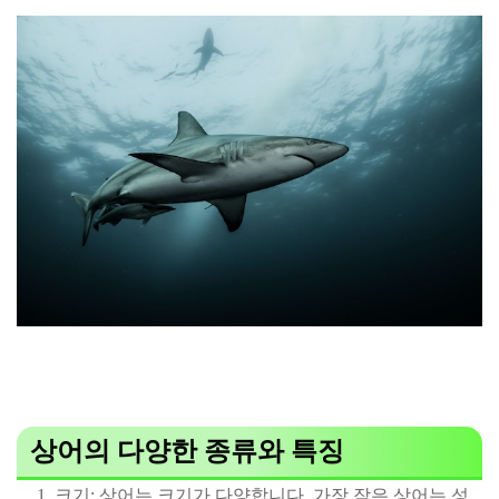
상어의 다양한 종류와 특징
크기: 상어는 크기가 다양합니다. 가장 작은 상어는 성