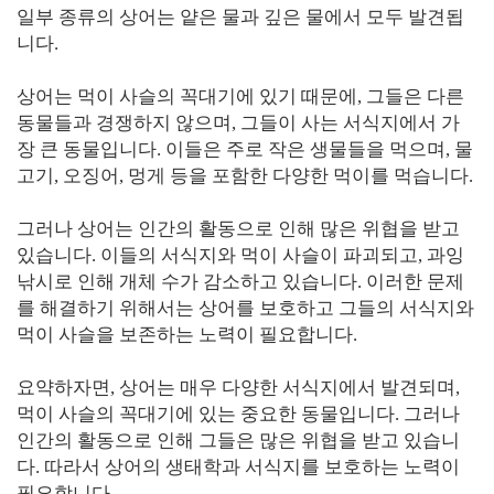
일부 종류의 상어는 얕은 물과 깊은 물에서 모두 발견됩
니다.
상어는 먹이 사슬의 꼭대기에 있기 때문에, 그들은 다른
동물들과 경쟁하지 않으며, 그들이 사는 서식지에서 가
장 큰 동물입니다. 이들은 주로 작은 생물들을 먹으며, 물
고기, 오징어, 멍게 등을 포함한 다양한 먹이를 먹습니다.
그러나 상어는 인간의 활동으로 인해 많은 위협을 받고
있습니다. 이들의 서식지와 먹이 사슬이 파괴되고, 과잉
낚시로 인해 개체 수가 감소하고 있습니다. 이러한 문제
를 해결하기 위해서는 상어를 보호하고 그들의 서식지와
먹이 사슬을 보존하는 노력이 필요합니다.
요약하자면, 상어는 매우 다양한 서식지에서 발견되며,
먹이 사슬의 꼭대기에 있는 중요한 동물입니다. 그러나
인간의 활동으로 인해 그들은 많은 위협을 받고 있습니
다. 따라서 상어의 생태학과 서식지를 보호하는 노력이
필요합니다.