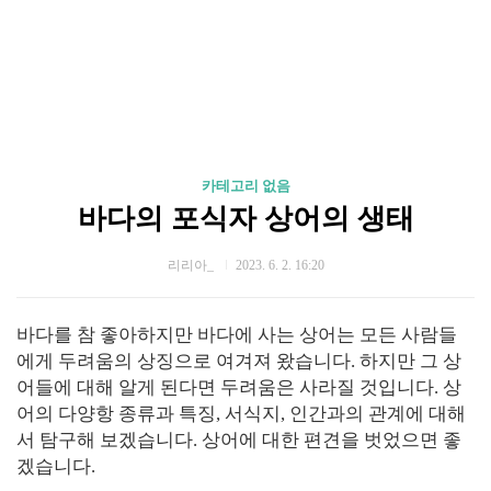
카테고리 없음
바다의 포식자 상어의 생태
리리아_
2023. 6. 2. 16:20
바다를 참 좋아하지만 바다에 사는 상어는 모든 사람들
에게 두려움의 상징으로 여겨져 왔습니다. 하지만 그 상
어들에 대해 알게 된다면 두려움은 사라질 것입니다. 상
어의 다양항 종류과 특징, 서식지, 인간과의 관계에 대해
서 탐구해 보겠습니다. 상어에 대한 편견을 벗었으면 좋
겠습니다.