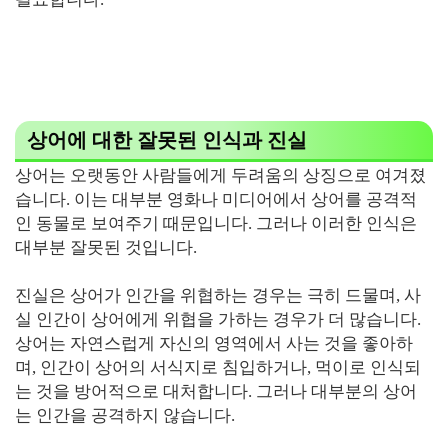
상어에 대한 잘못된 인식과 진실
상어는 오랫동안 사람들에게 두려움의 상징으로 여겨졌
습니다. 이는 대부분 영화나 미디어에서 상어를 공격적
인 동물로 보여주기 때문입니다. 그러나 이러한 인식은
대부분 잘못된 것입니다.
진실은 상어가 인간을 위협하는 경우는 극히 드물며, 사
실 인간이 상어에게 위협을 가하는 경우가 더 많습니다.
상어는 자연스럽게 자신의 영역에서 사는 것을 좋아하
며, 인간이 상어의 서식지로 침입하거나, 먹이로 인식되
는 것을 방어적으로 대처합니다. 그러나 대부분의 상어
는 인간을 공격하지 않습니다.