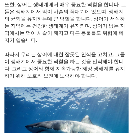
또한, 상어는 생태계에서 매우 중요한 역할을 합니다. 그
들은 생태계에서 먹이 사슬의 꼭대기에 있으며, 생태계
의 균형을 유지하는데 큰 역할을 합니다. 상어가 서식하
는 지역에는 건강한 생태계가 유지되며, 상어가 없는 지
역에서는 먹이 사슬이 깨지고 다른 동물들도 위험에 빠
지기 쉽습니다.
따라서 우리는 상어에 대한 잘못된 인식을 고치고, 그들
이 생태계에서 중요한 역할을 하는 것을 인식해야 합니
다. 그리고 상어와 함께 지속가능한 해양 생태계를 유지
하기 위해 보호와 보전에 노력해야 합니다.