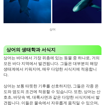
상어
상어의 생태학과 서식지
상어는 바다에서 가장 위층에 있는 동물 중 하나로, 거의
모든 바다 지역에서 발견됩니다. 그들은 대부분의 해양
생태계에서 키워지며, 매우 다양한 서식지에 적응합니
다.
상어는 보통 따뜻한 기후를 선호하지만, 그들은 각종 온
도와 염도의 조건에 적응할 수 있습니다. 또한, 상어는 산
호초, 바닷속 벽, 대륙사면과 같은 다양한 서식지에서 발
견됩니다. 이들은 물속에서 자유롭게 움직일 수 있으며,