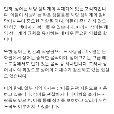
먼저, 상어는 해양 생태계의 꼭대기에 있는 포식자입니
다. 이들이 사냥하는 작은 생물들은 해양 생태계의 밑바
닥에서부터 중요한 역할을 하며, 이들이 존재하지 않으
면 해양 생태계가 붕괴될 수 있습니다. 따라서 상어는 해
양 생태계의 균형을 유지하는 데 매우 중요한 역할을 합
니다.
또한 상어는 인간의 식량원으로도 사용됩니다. 많은 문
화권에서 상어는 중요한 음식이며, 상어고기는 고급 레
스토랑에서도 인기 있는 음식 중 하나입니다. 그러나 상
어낚시의 과잉으로 상어의 개체수가 감소하고 있는 현실
도 있습니다.
이와 함께, 일부 지역에서는 상어를 관광 자원으로 이용
하고 있습니다. 상어를 관찰하거나 다이빙을 즐기는 사
람들도 있으며, 이를 통해 상어를 보호하고 살리기 위한
노력도 이루어지고 있습니다.