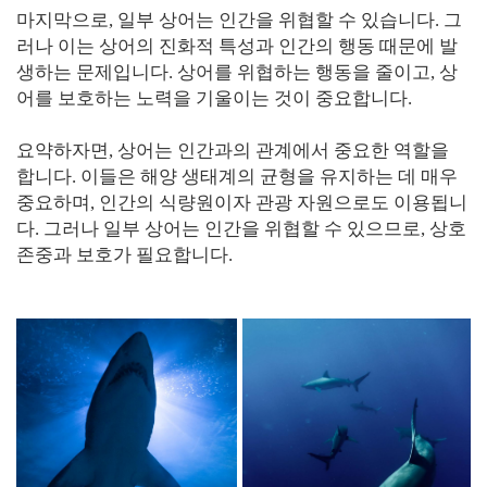
마지막으로, 일부 상어는 인간을 위협할 수 있습니다. 그
러나 이는 상어의 진화적 특성과 인간의 행동 때문에 발
생하는 문제입니다. 상어를 위협하는 행동을 줄이고, 상
어를 보호하는 노력을 기울이는 것이 중요합니다.
요약하자면, 상어는 인간과의 관계에서 중요한 역할을
합니다. 이들은 해양 생태계의 균형을 유지하는 데 매우
중요하며, 인간의 식량원이자 관광 자원으로도 이용됩니
다. 그러나 일부 상어는 인간을 위협할 수 있으므로, 상호
존중과 보호가 필요합니다.