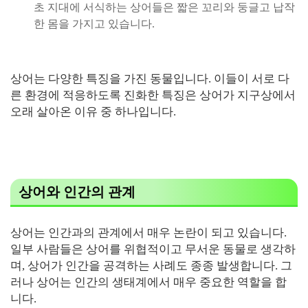
초 지대에 서식하는 상어들은 짧은 꼬리와 둥글고 납작
한 몸을 가지고 있습니다.
상어는 다양한 특징을 가진 동물입니다. 이들이 서로 다
른 환경에 적응하도록 진화한 특징은 상어가 지구상에서
오래 살아온 이유 중 하나입니다.
상어와 인간의 관계
상어는 인간과의 관계에서 매우 논란이 되고 있습니다.
일부 사람들은 상어를 위협적이고 무서운 동물로 생각하
며, 상어가 인간을 공격하는 사례도 종종 발생합니다. 그
러나 상어는 인간의 생태계에서 매우 중요한 역할을 합
니다.