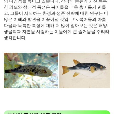
의 다양성을 높이고 있습니다. 각각의 종류가 가진 독특
한 외모와 생태적 특성은 복어들을 더욱 흥미롭게 만들
고, 그들이 서식하는 환경과 생존 전략에 대한 연구는 더
많은 이해와 발견을 이끌어낼 것입니다. 복어들의 아름
다움과 독특한 특징에 대해 더 많이 알아보는 것은 해양
생물학과 자연을 사랑하는 이들에게 큰 즐거움을 주리라
생각합니다.