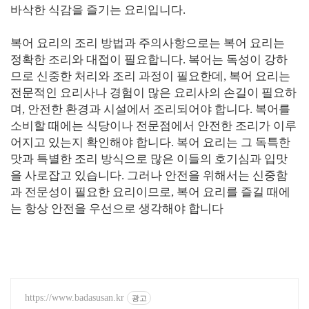
바삭한 식감을 즐기는 요리입니다.
복어 요리의 조리 방법과 주의사항으로는 복어 요리는
정확한 조리와 대접이 필요합니다. 복어는 독성이 강하
므로 신중한 처리와 조리 과정이 필요한데, 복어 요리는
전문적인 요리사나 경험이 많은 요리사의 손길이 필요하
며, 안전한 환경과 시설에서 조리되어야 합니다. 복어를
소비할 때에는 식당이나 전문점에서 안전한 조리가 이루
어지고 있는지 확인해야 합니다. 복어 요리는 그 독특한
맛과 특별한 조리 방식으로 많은 이들의 호기심과 입맛
을 사로잡고 있습니다. 그러나 안전을 위해서는 신중함
과 전문성이 필요한 요리이므로, 복어 요리를 즐길 때에
는 항상 안전을 우선으로 생각해야 합니다
https://www.badasusan.kr
광고