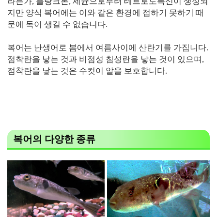
라든가, 플랑크톤, 세균으로부터 테트로도톡신이 생성되
지만 양식 복어에는 이와 같은 환경에 접하기 못하기 때
문에 독이 생길 수 없습니다.
복어는 난생어로 봄에서 여름사이에 산란기를 가집니다.
점착란을 낳는 것과 비점성 침성란을 낳는 것이 있으며,
점착란을 낳는 것은 수컷이 알을 보호합니다.
복어의 다양한 종류