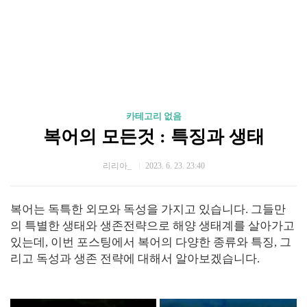
카테고리 없음
복어의 모든것 : 특징과 생태
리리아_
2023. 6. 23. 23:40
복어는 독특한 외모와 독성을 가지고 있습니다. 그들만
의 특별한 생태와 생존전략으로 해양 생태계를 살아가고
있는데, 이번 포스팅에서 복어의 다양한 종류와 특징, 그
리고 독성과 생존 전략에 대해서 알아보겠습니다.