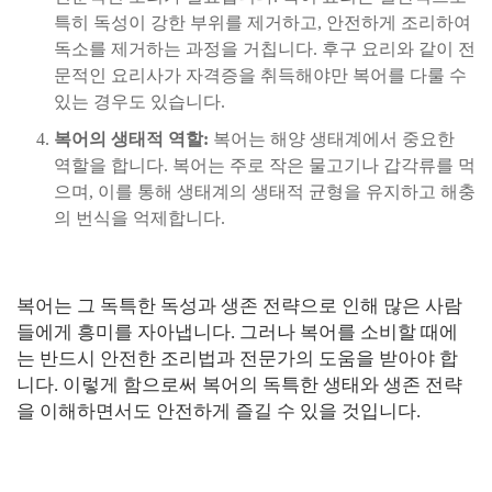
특히 독성이 강한 부위를 제거하고, 안전하게 조리하여
독소를 제거하는 과정을 거칩니다. 후구 요리와 같이 전
문적인 요리사가 자격증을 취득해야만 복어를 다룰 수
있는 경우도 있습니다.
복어의 생태적 역할:
복어는 해양 생태계에서 중요한
역할을 합니다. 복어는 주로 작은 물고기나 갑각류를 먹
으며, 이를 통해 생태계의 생태적 균형을 유지하고 해충
의 번식을 억제합니다.
복어는 그 독특한 독성과 생존 전략으로 인해 많은 사람
들에게 흥미를 자아냅니다. 그러나 복어를 소비할 때에
는 반드시 안전한 조리법과 전문가의 도움을 받아야 합
니다. 이렇게 함으로써 복어의 독특한 생태와 생존 전략
을 이해하면서도 안전하게 즐길 수 있을 것입니다.