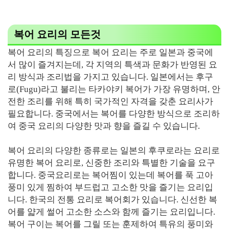
복어 요리의 모든것
복어 요리의 특징으로 복어 요리는 주로 일본과 중국에
서 많이 즐겨지는데, 각 지역의 특색과 문화가 반영된 요
리 방식과 조리법을 가지고 있습니다. 일본에서는 후구
로(Fugu)라고 불리는 타카야키 복어가 가장 유명하며, 안
전한 조리를 위해 특히 국가적인 자격을 갖춘 요리사가
필요합니다. 중국에서는 복어를 다양한 방식으로 조리하
여 중국 요리의 다양한 맛과 향을 즐길 수 있습니다.
복어 요리의 다양한 종류로는 일본의 후쿠로라는 요리로
유명한 복어 요리로, 신중한 조리와 특별한 기술을 요구
합니다. 중국요리로는 복어찜이 있는데 복어를 푹 고아
풍미 있게 찜하여 부드럽고 고소한 맛을 즐기는 요리입
니다. 한국의 전통 요리로 복어회가 있습니다. 신선한 복
어를 얇게 썰어 고소한 소스와 함께 즐기는 요리입니다.
복어 구이는 복어를 그릴 또는 훈제하여 특유의 풍미와